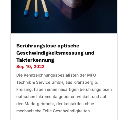
Berührungslose optische
Geschwindigkeitsmessung und
Takterkennung
Sep 10, 2022
Die Kennzeichnungsspezialisten der MFG
Technik & Service GmbH, aus Kranzberg b.
Freising, haben einen neuartigen berührungslosen
optischen Inkrementalgeber entwickelt und auf
den Markt gebracht, der kontaktlos ohne
mechanische Teile Geschwindigkeiten...