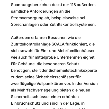
Spannungsbereichen deckt der 118 außerdem
sämtliche Anforderungen an die
Stromversorgung ab, beispielsweise bei
Sprechanlagen oder Zutrittskontrollsystemen.
Außerdem erfahren Besucher, wie die
Zutrittskontrollanlage SCALA funktioniert, die
sich sowohl für Ein- und Mehrfamilienhäuser
wie auch für mittelgroße Unternehmen eignet.
Für Gebäude, die besonderen Schutz
benötigen, stellt der Sicherheitstechnikexperte
zudem seine Sicherheitsschlösser für
zweiflügelige Vollpaniktüren vor. In der Version
als Mehrfachverriegelung bieten die neuen
Sicherheitsschlösser einen erhöhten
Einbruchschutz und sind in der Lage, in