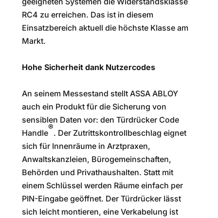
geeigneten Systemen die Widerstandsklasse
RC4 zu erreichen. Das ist in diesem
Einsatzbereich aktuell die höchste Klasse am
Markt.
Hohe Sicherheit dank Nutzercodes
An seinem Messestand stellt ASSA ABLOY
auch ein Produkt für die Sicherung von
sensiblen Daten vor: den Türdrücker Code
®
Handle
. Der Zutrittskontrollbeschlag eignet
sich für Innenräume in Arztpraxen,
Anwaltskanzleien, Bürogemeinschaften,
Behörden und Privathaushalten. Statt mit
einem Schlüssel werden Räume einfach per
PIN-Eingabe geöffnet. Der Türdrücker lässt
sich leicht montieren, eine Verkabelung ist