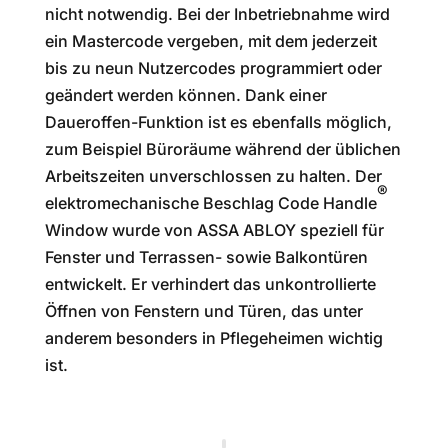
nicht notwendig. Bei der Inbetriebnahme wird
ein Mastercode vergeben, mit dem jederzeit
bis zu neun Nutzercodes programmiert oder
geändert werden können. Dank einer
Daueroffen-Funktion ist es ebenfalls möglich,
zum Beispiel Büroräume während der üblichen
Arbeitszeiten unverschlossen zu halten. Der
®
elektromechanische Beschlag Code Handle
Window wurde von ASSA ABLOY speziell für
Fenster und Terrassen- sowie Balkontüren
entwickelt. Er verhindert das unkontrollierte
Öffnen von Fenstern und Türen, das unter
anderem besonders in Pflegeheimen wichtig
ist.