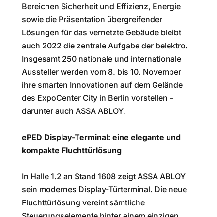
Bereichen Sicherheit und Effizienz, Energie
sowie die Präsentation übergreifender
Lösungen für das vernetzte Gebäude bleibt
auch 2022 die zentrale Aufgabe der belektro.
Insgesamt 250 nationale und internationale
Aussteller werden vom 8. bis 10. November
ihre smarten Innovationen auf dem Gelände
des ExpoCenter City in Berlin vorstellen –
darunter auch ASSA ABLOY.
ePED Display-Terminal: eine elegante und
kompakte Fluchttürlösung
In Halle 1.2 an Stand 1608 zeigt ASSA ABLOY
sein modernes Display-Türterminal. Die neue
Fluchttürlösung vereint sämtliche
Steuerungselemente hinter einem einzigen