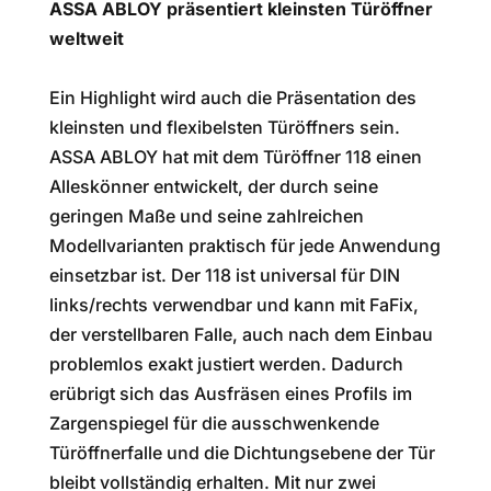
ASSA ABLOY präsentiert kleinsten Türöffner
weltweit
Ein Highlight wird auch die Präsentation des
kleinsten und flexibelsten Türöffners sein.
ASSA ABLOY hat mit dem Türöffner 118 einen
Alleskönner entwickelt, der durch seine
geringen Maße und seine zahlreichen
Modellvarianten praktisch für jede Anwendung
einsetzbar ist. Der 118 ist universal für DIN
links/rechts verwendbar und kann mit FaFix,
der verstellbaren Falle, auch nach dem Einbau
problemlos exakt justiert werden. Dadurch
erübrigt sich das Ausfräsen eines Profils im
Zargenspiegel für die ausschwenkende
Türöffnerfalle und die Dichtungsebene der Tür
bleibt vollständig erhalten. Mit nur zwei