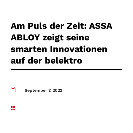
Am Puls der Zeit: ASSA
ABLOY zeigt seine
smarten Innovationen
auf der belektro

September 7, 2022
