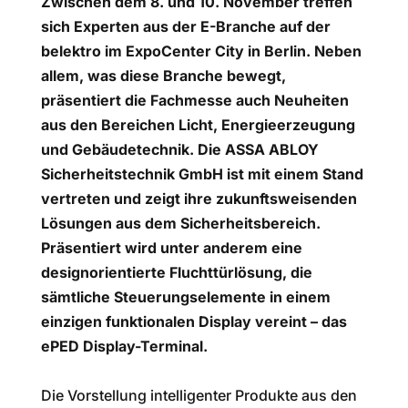
Zwischen dem 8. und 10. November treffen
sich Experten aus der E-Branche auf der
belektro im ExpoCenter City in Berlin. Neben
allem, was diese Branche bewegt,
präsentiert die Fachmesse auch Neuheiten
aus den Bereichen Licht, Energieerzeugung
und Gebäudetechnik. Die ASSA ABLOY
Sicherheitstechnik GmbH ist mit einem Stand
vertreten und zeigt ihre zukunftsweisenden
Lösungen aus dem Sicherheitsbereich.
Präsentiert wird unter anderem eine
designorientierte Fluchttürlösung, die
sämtliche Steuerungselemente in einem
einzigen funktionalen Display vereint – das
ePED Display-Terminal.
Die Vorstellung intelligenter Produkte aus den