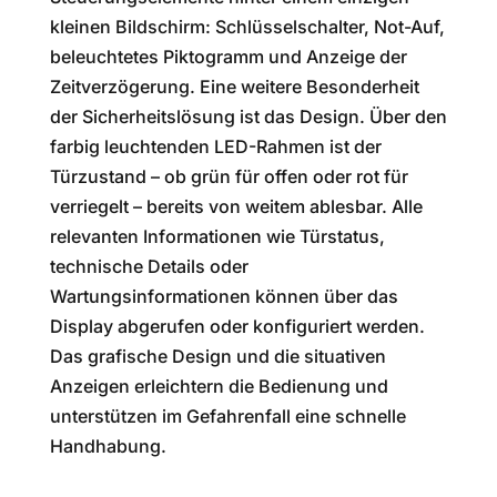
kleinen Bildschirm: Schlüsselschalter, Not-Auf,
beleuchtetes Piktogramm und Anzeige der
Zeitverzögerung. Eine weitere Besonderheit
der Sicherheitslösung ist das Design. Über den
farbig leuchtenden LED-Rahmen ist der
Türzustand – ob grün für offen oder rot für
verriegelt – bereits von weitem ablesbar. Alle
relevanten Informationen wie Türstatus,
technische Details oder
Wartungsinformationen können über das
Display abgerufen oder konfiguriert werden.
Das grafische Design und die situativen
Anzeigen erleichtern die Bedienung und
unterstützen im Gefahrenfall eine schnelle
Handhabung.