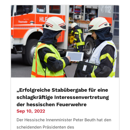
„Erfolgreiche Stabübergabe für eine
schlagkräftige Interessenvertretung
der hessischen Feuerwehre
Sep 10, 2022
Der Hessische Innenminister Peter Beuth hat den
scheidenden Präsidenten des