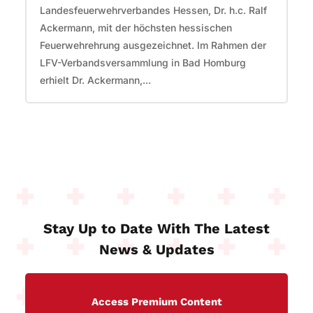
Landesfeuerwehrverbandes Hessen, Dr. h.c. Ralf
Ackermann, mit der höchsten hessischen
Feuerwehrehrung ausgezeichnet. Im Rahmen der
LFV-Verbandsversammlung in Bad Homburg
erhielt Dr. Ackermann,...
Stay Up to Date With The Latest
News & Updates
Access Premium Content