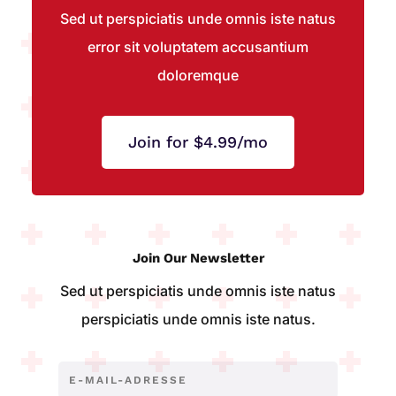
Sed ut perspiciatis unde omnis iste natus
error sit voluptatem accusantium
doloremque
Join for $4.99/mo
Join Our Newsletter
Sed ut perspiciatis unde omnis iste natus
perspiciatis unde omnis iste natus.