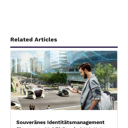
Related Articles
Souveränes Identitätsmanagement