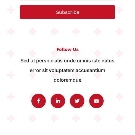
Subscribe
Follow Us
Sed ut perspiciatis unde omnis iste natus
error sit voluptatem accusantium
doloremque