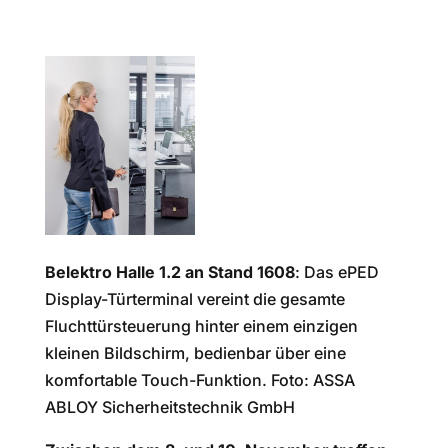
Belektro Halle 1.2 an Stand 1608
: Das ePED
Display-Türterminal vereint die gesamte
Fluchttürsteuerung hinter einem einzigen
kleinen Bildschirm, bedienbar über eine
komfortable Touch-Funktion. Foto: ASSA
ABLOY Sicherheitstechnik GmbH